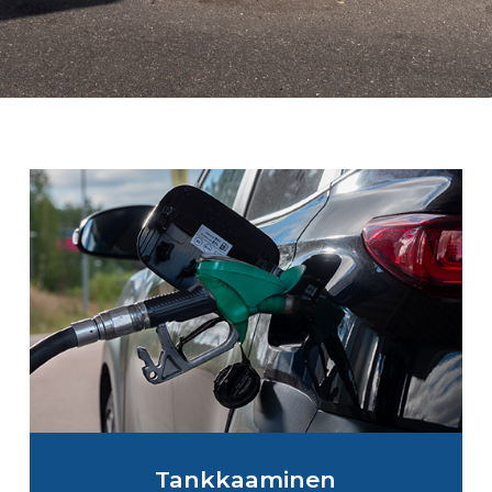
Tankkaaminen